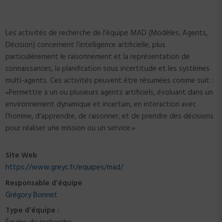
Les activités de recherche de l’équipe MAD (Modèles, Agents,
Décision) concernent l’intelligence artificielle, plus
particulièrement le raisonnement et la représentation de
connaissances, la planification sous incertitude et les systèmes
multi-agents. Ces activités peuvent être résumées comme suit :
«Permettre à un ou plusieurs agents artificiels, évoluant dans un
environnement dynamique et incertain, en interaction avec
l’homme, d’apprendre, de raisonner, et de prendre des décisions
pour réaliser une mission ou un service.»
Site Web
https://www.greyc.fr/equipes/mad/
Responsable d’équipe
Grégory Bonnet
Type d’équipe :