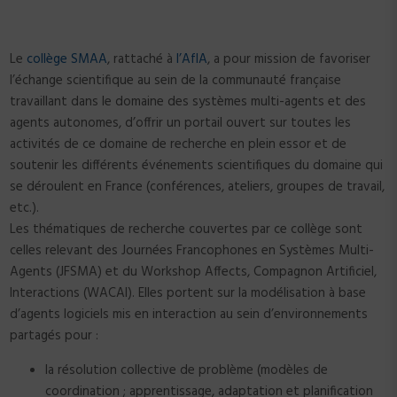
Le
collège SMAA
, rattaché à
l’AfIA
, a pour mission de favoriser
l’échange scientifique au sein de la communauté française
travaillant dans le domaine des systèmes multi-agents et des
agents autonomes, d’offrir un portail ouvert sur toutes les
activités de ce domaine de recherche en plein essor et de
soutenir les différents événements scientifiques du domaine qui
se déroulent en France (conférences, ateliers, groupes de travail,
etc.).
Les thématiques de recherche couvertes par ce collège sont
celles relevant des Journées Francophones en Systèmes Multi-
Agents (JFSMA) et du Workshop Affects, Compagnon Artificiel,
Interactions (WACAI). Elles portent sur la modélisation à base
d’agents logiciels mis en interaction au sein d’environnements
partagés pour :
la résolution collective de problème (modèles de
coordination ; apprentissage, adaptation et planification