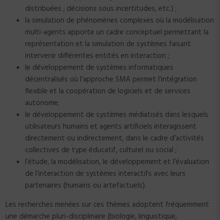
distribuées ; décisions sous incertitudes, etc.) ;
la simulation de phénomènes complexes où la modélisation
multi-agents apporte un cadre conceptuel permettant la
représentation et la simulation de systèmes faisant
intervenir différentes entités en interaction ;
le développement de systèmes informatiques
décentralisés où l’approche SMA permet l’intégration
flexible et la coopération de logiciels et de services
autonome;
le développement de systèmes médiatisés dans lesquels
utilisateurs humains et agents artificiels interagissent
directement ou indirectement, dans le cadre d’activités
collectives de type éducatif, culturel ou social ;
l’étude, la modélisation, le développement et l’évaluation
de l’interaction de systèmes interactifs avec leurs
partenaires (humains ou artefactuels).
Les recherches menées sur ces thèmes adoptent fréquemment
une démarche pluri-disciplinaire (biologie, linguistique,