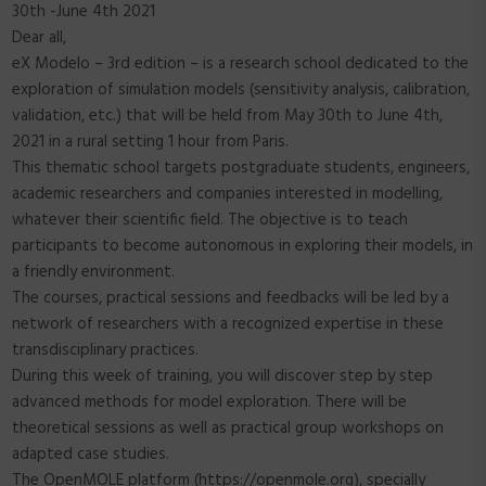
30th -June 4th 2021
Dear all,
eX Modelo – 3rd edition – is a research school dedicated to the
exploration of simulation models (sensitivity analysis, calibration,
validation, etc.) that will be held from May 30th to June 4th,
2021 in a rural setting 1 hour from Paris.
This thematic school targets postgraduate students, engineers,
academic researchers and companies interested in modelling,
whatever their scientific field. The objective is to teach
participants to become autonomous in exploring their models, in
a friendly environment.
The courses, practical sessions and feedbacks will be led by a
network of researchers with a recognized expertise in these
transdisciplinary practices.
During this week of training, you will discover step by step
advanced methods for model exploration. There will be
theoretical sessions as well as practical group workshops on
adapted case studies.
The OpenMOLE platform (https://openmole.org), specially