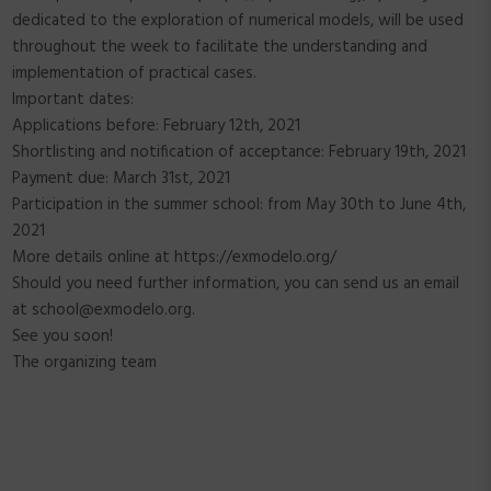
dedicated to the exploration of numerical models, will be used
throughout the week to facilitate the understanding and
implementation of practical cases.
Important dates:
Applications before: February 12th, 2021
Shortlisting and notification of acceptance: February 19th, 2021
Payment due: March 31st, 2021
Participation in the summer school: from May 30th to June 4th,
2021
More details online at https://exmodelo.org/
Should you need further information, you can send us an email
at school@exmodelo.org.
See you soon!
The organizing team