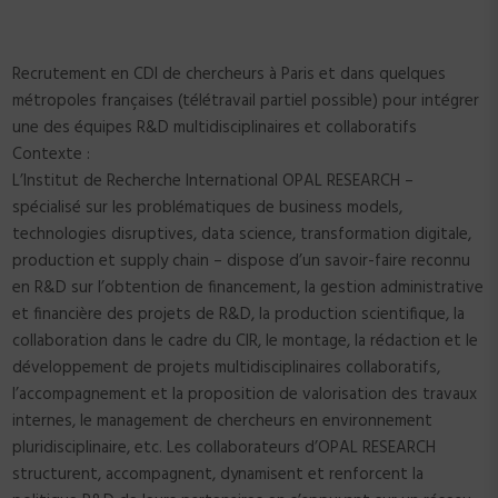
Recrutement en CDI de chercheurs à Paris et dans quelques
métropoles françaises (télétravail partiel possible) pour intégrer
une des équipes R&D multidisciplinaires et collaboratifs
Contexte :
L’Institut de Recherche International OPAL RESEARCH –
spécialisé sur les problématiques de business models,
technologies disruptives, data science, transformation digitale,
production et supply chain – dispose d’un savoir-faire reconnu
en R&D sur l’obtention de financement, la gestion administrative
et financière des projets de R&D, la production scientifique, la
collaboration dans le cadre du CIR, le montage, la rédaction et le
développement de projets multidisciplinaires collaboratifs,
l’accompagnement et la proposition de valorisation des travaux
internes, le management de chercheurs en environnement
pluridisciplinaire, etc. Les collaborateurs d’OPAL RESEARCH
structurent, accompagnent, dynamisent et renforcent la