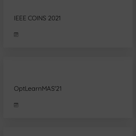
IEEE COINS 2021
OptLearnMAS'21