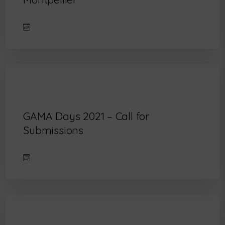
GAMA Days 2021 – Call for
Submissions