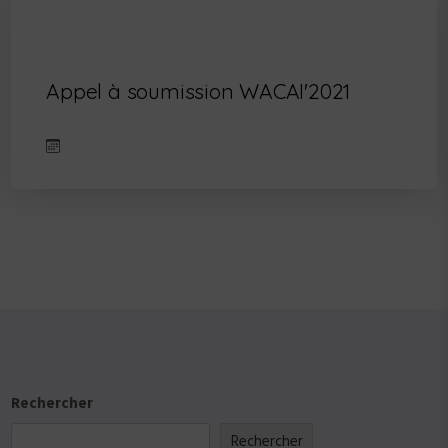
Appel à soumission WACAI'2021
Rechercher
Rechercher