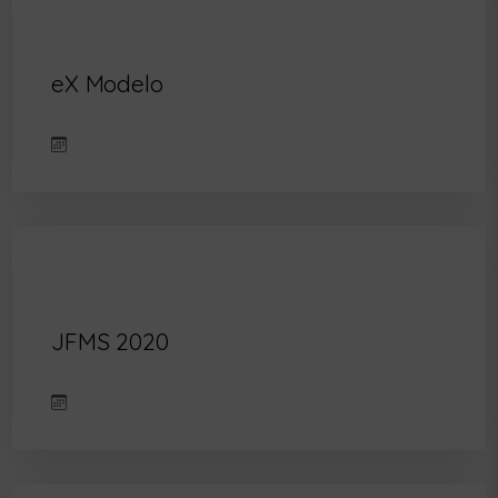
eX Modelo
JFMS 2020