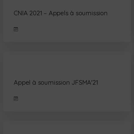
CNIA 2021 – Appels à soumission
Appel à soumission JFSMA'21