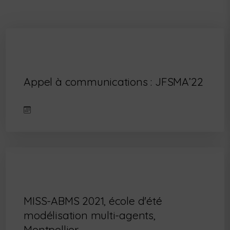
Appel à communications : JFSMA’22
MISS-ABMS 2021, école d'été
modélisation multi-agents,
Montpellier