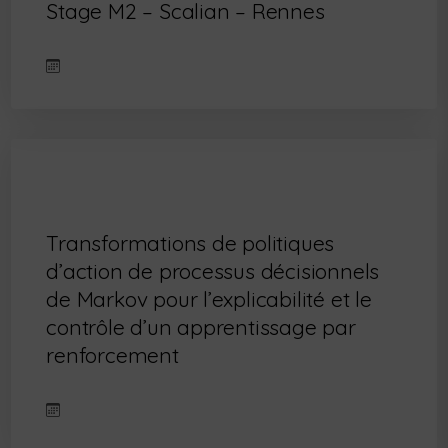
Stage M2 – Scalian – Rennes
Transformations de politiques
d’action de processus décisionnels
de Markov pour l’explicabilité et le
contrôle d’un apprentissage par
renforcement