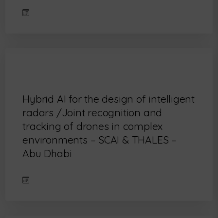
Hybrid AI for the design of intelligent
radars /Joint recognition and
tracking of drones in complex
environments – SCAI & THALES –
Abu Dhabi