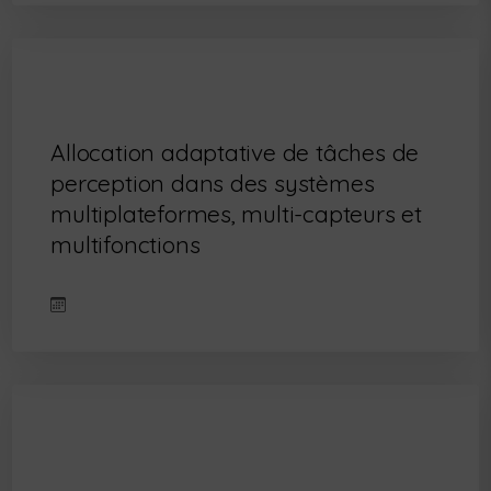
Allocation adaptative de tâches de
perception dans des systèmes
multiplateformes, multi-capteurs et
multifonctions