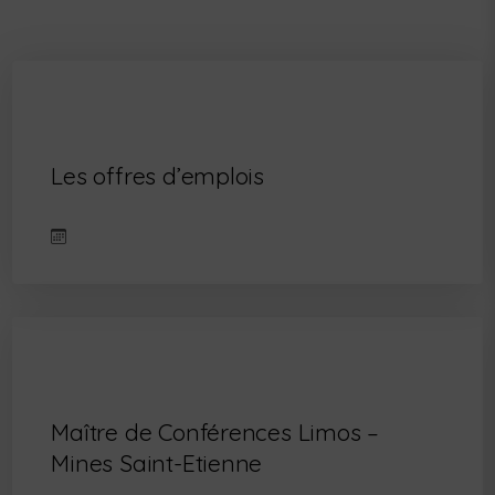
Les offres d’emplois
Maître de Conférences Limos –
Mines Saint-Etienne