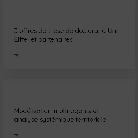
3 offres de thèse de doctorat à Uni
Eiffel et partenaires
Modélisation multi-agents et
analyse systémique territoriale