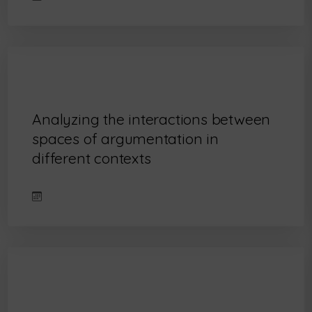
Analyzing the interactions between
spaces of argumentation in
different contexts